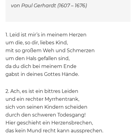
von Paul Gerhardt (1607 – 1676)
1. Leid ist mir’s in meinem Herzen
um die, so dir, liebes Kind,
mit so großem Weh und Schmerzen
um den Hals gefallen sind,
da du dich bei meinem Ende
gabst in deines Gottes Hände.
2. Ach, es ist ein bittres Leiden
und ein rechter Myrrhentrank,
sich von seinen Kindern scheiden
durch den schweren Todesgang!
Hier geschieht ein Herzensbrechen,
das kein Mund recht kann aussprechen.