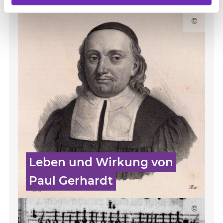
©
Leben und Wirkung von
Paul Gerhardt
©