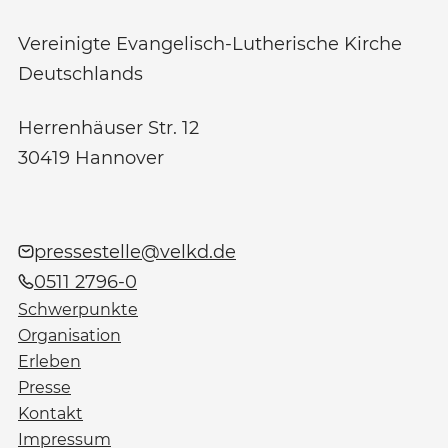
Vereinigte Evangelisch-Lutherische Kirche
Deutschlands
Herrenhäuser Str. 12
30419
Hannover
pressestelle@velkd.de
0511 2796-0
Schwerpunkte
Organisation
Erleben
Presse
Kontakt
Impressum