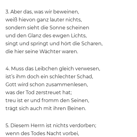
3. Aber das, was wir beweinen,
weiß hievon ganz lauter nichts,
sondern sieht die Sonne scheinen
und den Glanz des ewgen Lichts,
singt und springt und hört die Scharen,
die hier seine Wächter waren.
4. Muss das Leibchen gleich verwesen,
ist’s ihm doch ein schlechter Schad,
Gott wird schon zusammenlesen,
was der Tod zerstreuet hat;
treu ist er und fromm den Seinen,
trägt sich auch mit ihren Beinen.
5. Diesem Herrn ist nichts verdorben;
wenn des Todes Nacht vorbei,