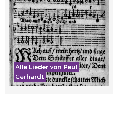
Alle Lieder von Paul
Gerhardt