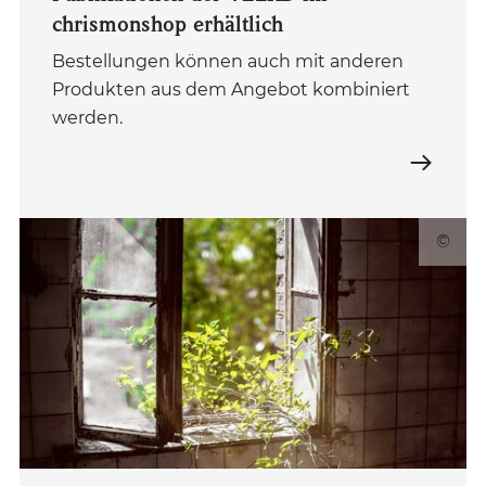
chrismonshop erhältlich
Bestellungen können auch mit anderen
Produkten aus dem Angebot kombiniert
werden.
©