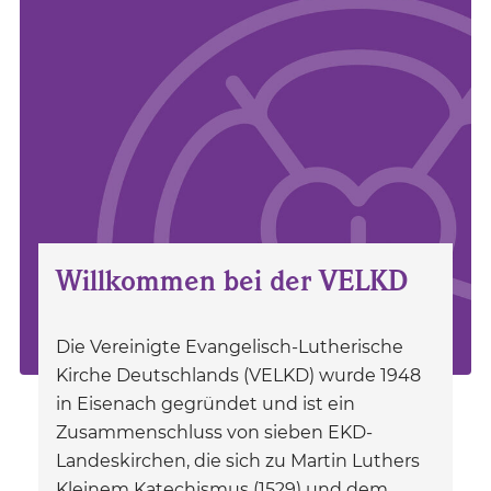
Willkommen bei der VELKD
Die Vereinigte Evangelisch-Lutherische
Kirche Deutschlands (VELKD) wurde 1948
in Eisenach gegründet und ist ein
Zusammenschluss von sieben EKD-
Landeskirchen, die sich zu Martin Luthers
Kleinem Katechismus (1529) und dem