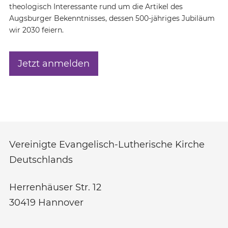
theologisch Interessante rund um die Artikel des
Augsburger Bekenntnisses, dessen 500-jähriges Jubiläum
wir 2030 feiern.
Jetzt anmelden
Vereinigte Evangelisch-Lutherische Kirche
Deutschlands
Herrenhäuser Str. 12
30419
Hannover