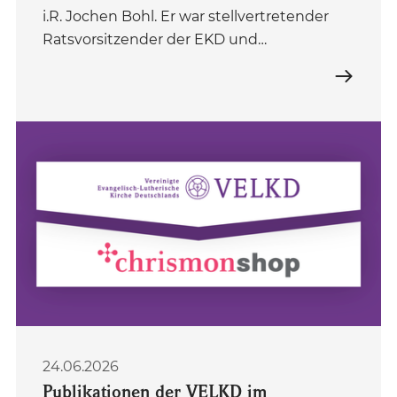
i.R. Jochen Bohl. Er war stellvertretender
Ratsvorsitzender der EKD und…
24.06.2026
Publikationen der VELKD im