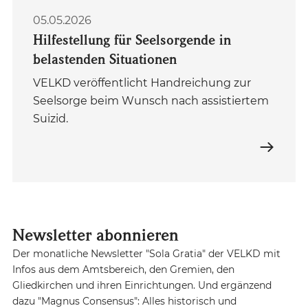
05.05.2026
Hilfestellung für Seelsorgende in
belastenden Situationen
VELKD veröffentlicht Handreichung zur
Seelsorge beim Wunsch nach assistiertem
Suizid.
Newsletter abonnieren
Der monatliche Newsletter "Sola Gratia" der VELKD mit
Infos aus dem Amtsbereich, den Gremien, den
Gliedkirchen und ihren Einrichtungen. Und ergänzend
dazu "Magnus Consensus": Alles historisch und