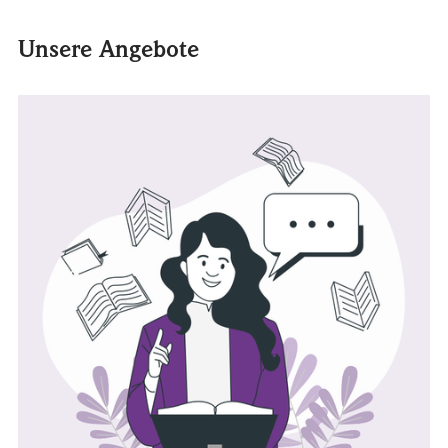
Unsere Angebote