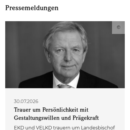
Pressemeldungen
©
30.07.2026
Trauer um Persönlichkeit mit
Gestaltungswillen und Prägekraft
EKD und VELKD trauern um Landesbischof