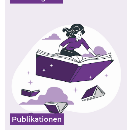
Publikationen