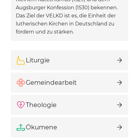
Augsburger Konfession (1530) bekennen.
Das Ziel der VELKD ist es, die Einheit der
lutherischen Kirchen in Deutschland zu
fördern und zu stärken.
Liturgie
Gemeindearbeit
Theologie
Ökumene