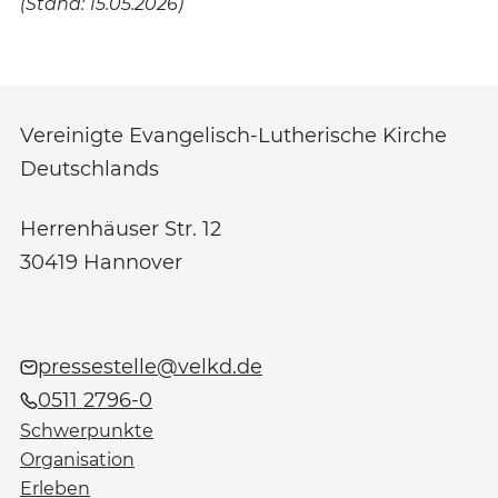
(Stand: 15.05.2026)
Vereinigte Evangelisch-Lutherische Kirche
Deutschlands
Herrenhäuser Str. 12
30419
Hannover
pressestelle@velkd.de
0511 2796-0
Schwerpunkte
Organisation
Erleben