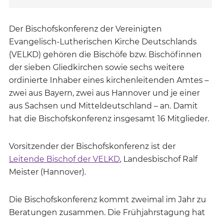
Der Bischofskonferenz der Vereinigten
Evangelisch-Lutherischen Kirche Deutschlands
(VELKD) gehören die Bischöfe bzw. Bischöfinnen
der sieben Gliedkirchen sowie sechs weitere
ordinierte Inhaber eines kirchenleitenden Amtes –
zwei aus Bayern, zwei aus Hannover und je einer
aus Sachsen und Mitteldeutschland – an. Damit
hat die Bischofskonferenz insgesamt 16 Mitglieder.
Vorsitzender der Bischofskonferenz ist der
Leitende Bischof der VELKD
, Landesbischof Ralf
Meister (Hannover).
Die Bischofskonferenz kommt zweimal im Jahr zu
Beratungen zusammen. Die Frühjahrstagung hat