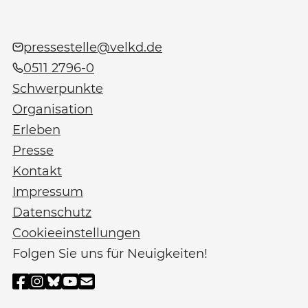
pressestelle@velkd.de
0511 2796-0
Schwerpunkte
Organisation
Erleben
Presse
Kontakt
Impressum
Datenschutz
Cookieeinstellungen
Folgen Sie uns für Neuigkeiten!