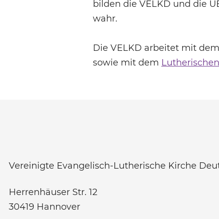
bilden die VELKD und die U
wahr.
Die VELKD arbeitet mit de
sowie mit dem
Lutherische
Vereinigte Evangelisch-Lutherische Kirche Deu
Herrenhäuser Str. 12
30419
Hannover