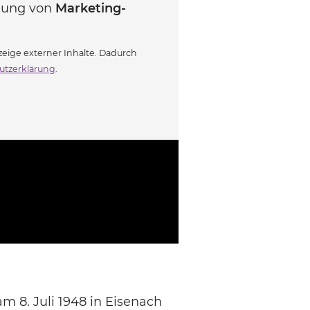
ndung von
Marketing-
eige externer Inhalte. Dadurch
utzerklärung
.
 8. Juli 1948 in Eisenach