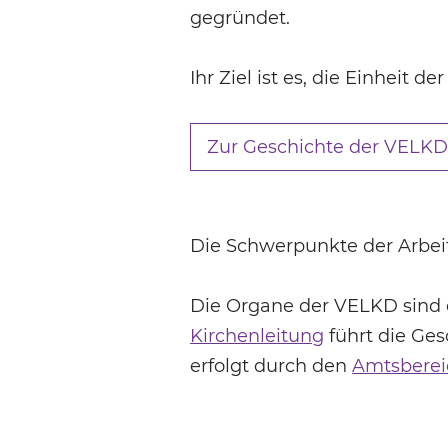
gegründet.
Ihr Ziel ist es, die Einheit 
Zur Geschichte der VELKD
Die Schwerpunkte der Arbei
Die Organe der VELKD sind
Kirchenleitung
führt die Ge
erfolgt durch den
Amtsberei