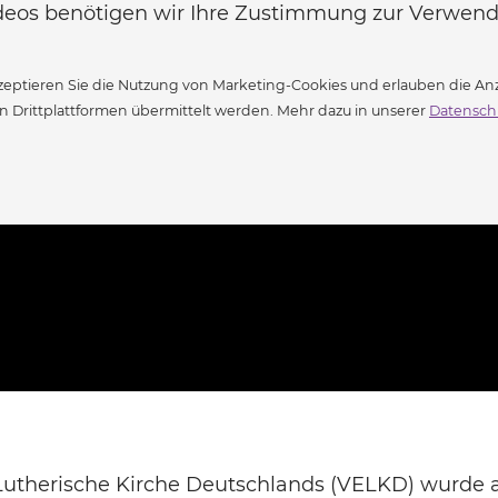
Videos benötigen wir Ihre Zustimmung zur Verwe
eptieren Sie die Nutzung von Marketing-Cookies und erlauben die Anz
Drittplattformen übermittelt werden. Mehr dazu in unserer
Datensch
Lutherische Kirche Deutschlands (VELKD) wurde am