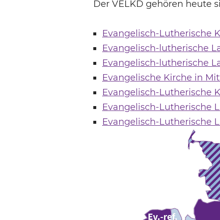
Der VELKD gehören heute sie
Evangelisch-Lutherische K
Evangelisch-lutherische 
Evangelisch-lutherische 
Evangelische Kirche in Mi
Evangelisch-Lutherische 
Evangelisch-Lutherische 
Evangelisch-Lutherische