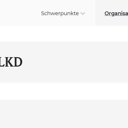
Schwerpunkte
Organisa
ELKD