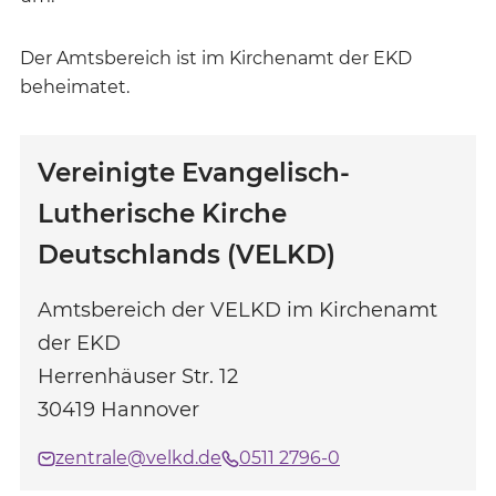
Der Amtsbereich ist im Kirchenamt der EKD
beheimatet.
Vereinigte Evangelisch-
Lutherische Kirche
Deutschlands (VELKD)
Amtsbereich der VELKD im Kirchenamt
der EKD
Herrenhäuser Str. 12
30419
Hannover
zentrale@velkd.de
0511 2796-0