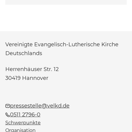
Vereinigte Evangelisch-Lutherische Kirche
Deutschlands
Herrenhäuser Str. 12
30419
Hannover
pressestelle@velkd.de
0511 2796-0
Schwerpunkte
Organisation