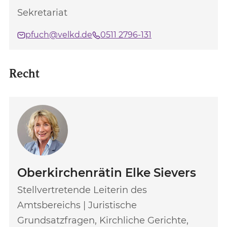
Sekretariat
pfuch@velkd.de
0511 2796-131
Recht
Oberkirchenrätin Elke Sievers
Stellvertretende Leiterin des
Amtsbereichs | Juristische
Grundsatzfragen, Kirchliche Gerichte,