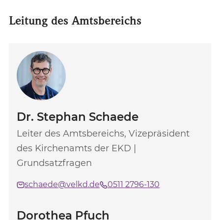
Leitung des Amtsbereichs
Dr. Stephan Schaede
Leiter des Amtsbereichs, Vizepräsident
des Kirchenamts der EKD |
Grundsatzfragen
schaede@velkd.de
0511 2796-130
Dorothea Pfuch