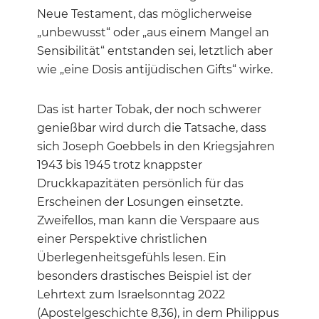
Neue Testament, das möglicherweise
„unbewusst“ oder „aus einem Mangel an
Sensibilität“ entstanden sei, letztlich aber
wie „eine Dosis antijüdischen Gifts“ wirke.
Das ist harter Tobak, der noch schwerer
genießbar wird durch die Tatsache, dass
sich Joseph Goebbels in den Kriegsjahren
1943 bis 1945 trotz knappster
Druckkapazitäten persönlich für das
Erscheinen der Losungen einsetzte.
Zweifellos, man kann die Verspaare aus
einer Perspektive christlichen
Überlegenheitsgefühls lesen. Ein
besonders drastisches Beispiel ist der
Lehrtext zum Israelsonntag 2022
(Apostelgeschichte 8,36), in dem Philippus