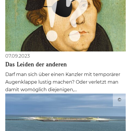
07.09.2023
Das Leiden der anderen
Darf man sich über einen Kanzler mit temporärer
Augenklappe lustig machen? Oder verletzt man
damit womöglich diejenigen,…
©