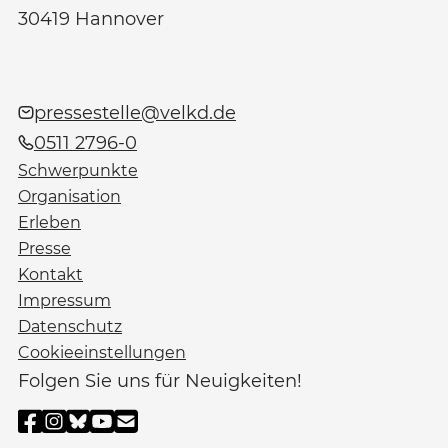
30419
Hannover
pressestelle@velkd.de
0511 2796-0
Schwerpunkte
Organisation
Erleben
Presse
Kontakt
Impressum
Datenschutz
Cookieeinstellungen
Folgen Sie uns für Neuigkeiten!