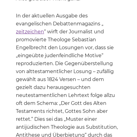
In der aktuellen Ausgabe des
evangelischen Debattenmagazins „
zeitzeichen
“ wirft der Journalist und
promovierte Theologe Sebastian
Engelbrecht den Losungen vor, dass sie
„eingeübte judenfeindliche Motive“
reproduzierten. Die Gegenüberstellung
von alttestamentlicher Losung – zufällig
gewählt aus 1824 Versen – und dem
gezielt dazu herausgesuchten
neutestamentlichen Lehrtext folge allzu
oft dem Schema: „Der Gott des Alten
Testaments richtet, Gottes Sohn aber
rettet.“ Dies sei das „Muster einer
antijüdischen Theologie aus Substitution,
Antithese und Überbietung“ durch das