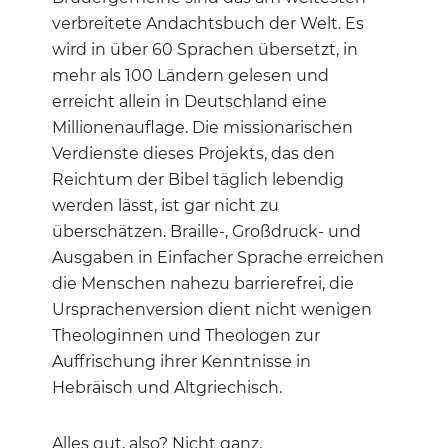
verbreitete Andachtsbuch der Welt. Es
wird in über 60 Sprachen übersetzt, in
mehr als 100 Ländern gelesen und
erreicht allein in Deutschland eine
Millionenauflage. Die missionarischen
Verdienste dieses Projekts, das den
Reichtum der Bibel täglich lebendig
werden lässt, ist gar nicht zu
überschätzen. Braille-, Großdruck- und
Ausgaben in Einfacher Sprache erreichen
die Menschen nahezu barrierefrei, die
Ursprachenversion dient nicht wenigen
Theologinnen und Theologen zur
Auffrischung ihrer Kenntnisse in
Hebräisch und Altgriechisch.
Alles gut, also? Nicht ganz.