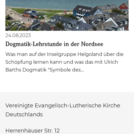
24.08.2023
Dogmatik-Lehrstunde in der Nordsee
Was man auf der Inselgruppe Helgoland über die
Schöpfung lernen kann und was das mit Ulrich
Barths Dogmatik "Symbole des…
Vereinigte Evangelisch-Lutherische Kirche
Deutschlands
Herrenhäuser Str. 12