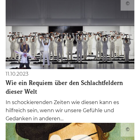
©
11.10.2023
Wie ein Requiem über den Schlachtfeldern
dieser Welt
In schockierenden Zeiten wie diesen kann es
hilfreich sein, wenn wir unsere Gefühle und
Gedanken in anderen…
©