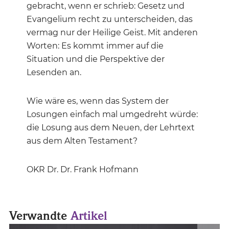
gebracht, wenn er schrieb: Gesetz und
Evangelium recht zu unterscheiden, das
vermag nur der Heilige Geist. Mit anderen
Worten: Es kommt immer auf die
Situation und die Perspektive der
Lesenden an.
Wie wäre es, wenn das System der
Losungen einfach mal umgedreht würde:
die Losung aus dem Neuen, der Lehrtext
aus dem Alten Testament?
OKR Dr. Dr. Frank Hofmann
Verwandte
Artikel