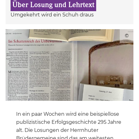
Über Losung und Lehrtext
Umgekehrt wird ein Schuh draus
©
In ein paar Wochen wird eine beispiellose
publizistische Erfolgsgeschichte 295 Jahre
alt. Die Losungen der Herrnhuter
Brüdergemeine sind das am weitesten