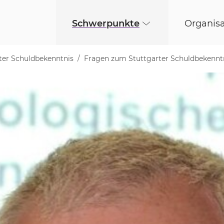
Schwerpunkte
Organisa
ter Schuldbekenntnis
Fragen zum Stuttgarter Schuldbekennt