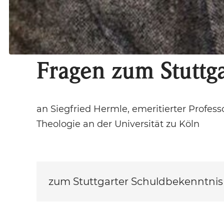
Fragen zum Stuttg
an Siegfried Hermle, emeritierter Profess
Theologie an der Universität zu Köln
zum Stuttgarter Schuldbekenntnis