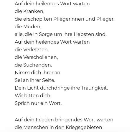
Auf dein heilendes Wort warten
die Kranken,
die erschöpften Pflegerinnen und Pfleger,
die Müden,
alle, die in Sorge um ihre Liebsten sind.
Auf dein heilendes Wort warten
die Verletzten,
die Verschollenen,
die Suchenden.
Nimm dich ihrer an.
Sei an ihrer Seite.
Dein Licht durchdringe ihre Traurigkeit.
Wir bitten dich:
Sprich nur ein Wort.
Auf dein Frieden bringendes Wort warten
die Menschen in den Kriegsgebieten