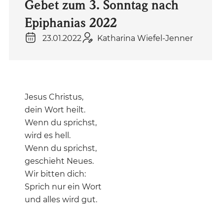
Gebet zum 3. Sonntag nach
Epiphanias 2022
23.01.2022
Katharina Wiefel-Jenner
Jesus Christus,
dein Wort heilt.
Wenn du sprichst,
wird es hell.
Wenn du sprichst,
geschieht Neues.
Wir bitten dich:
Sprich nur ein Wort
und alles wird gut.