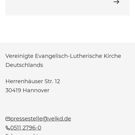
Vereinigte Evangelisch-Lutherische Kirche
Deutschlands
Herrenhäuser Str. 12
30419
Hannover
pressestelle@velkd.de
0511 2796-0