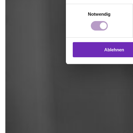
Einwilligungsauswahl
Notwendig
Ablehnen