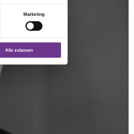
Marketing
Alle zulassen