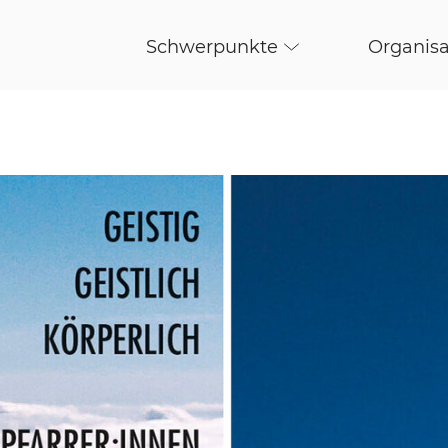
Schwerpunkte
Organisa