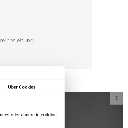
reichsleitung
Über Cookies
©
deos oder andere interaktive