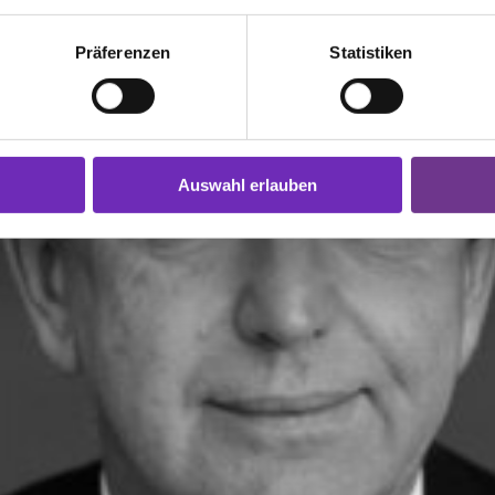
Präferenzen
Statistiken
Auswahl erlauben