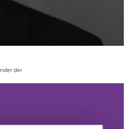
ender der