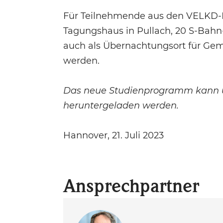
Für Teilnehmende aus den VELKD-La
Tagungshaus in Pullach, 20 S-Bahn-
auch als Übernachtungsort für Gem
werden.
Das neue Studienprogramm kann 
heruntergeladen werden.
Hannover, 21. Juli 2023
Ansprechpartner