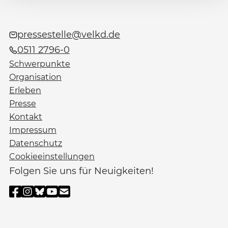
pressestelle@velkd.de
0511 2796-0
Schwerpunkte
Organisation
Erleben
Presse
Kontakt
Impressum
Datenschutz
Cookieeinstellungen
Folgen Sie uns für Neuigkeiten!